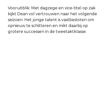
Vooruitblik: Met dagzege en vice-titel op zak
kijkt Dean vol vertrouwen naar het volgende
seizoen. Het jonge talent is vastbesloten om
opnieuw te schitteren en mikt daarbij op
grotere successen in de tweetaktklasse.