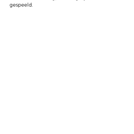
gespeeld.